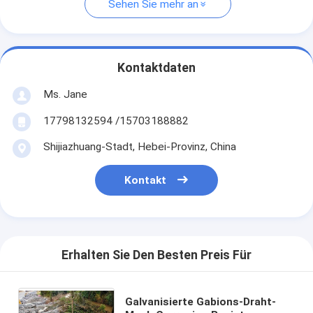
Sehen Sie mehr an
Kontaktdaten
Ms. Jane
17798132594 /15703188882
Shijiazhuang-Stadt, Hebei-Provinz, China
Kontakt
Erhalten Sie Den Besten Preis Für
Galvanisierte Gabions-Draht-