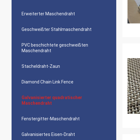
Erweiterter Maschendraht
Geschweißter Stahlmaschendraht
PVC beschichtete geschweißten
Maschendraht
Stacheldraht-Zaun
Diamond Chain Link Fence
Galvanisierter quadratischer
Maschendraht
Fenstergitter-Maschendraht
Galvanisiertes Eisen-Draht