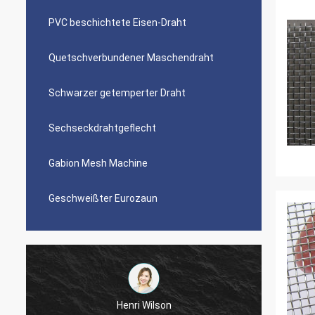
PVC beschichtete Eisen-Draht
Quetschverbundener Maschendraht
Schwarzer getemperter Draht
Sechseckdrahtgeflecht
Gabion Mesh Machine
Geschweißter Eurozaun
Henri Wilson