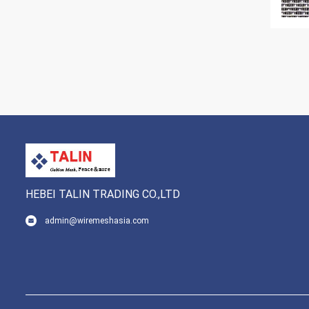
HEBEI TALIN TRADING CO.,LTD
admin@wiremeshasia.com